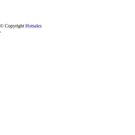
© Copyright
Hotsales