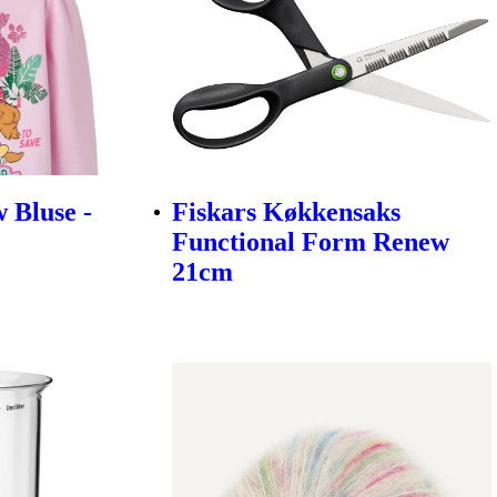
 Bluse -
Fiskars Køkkensaks
Functional Form Renew
21cm